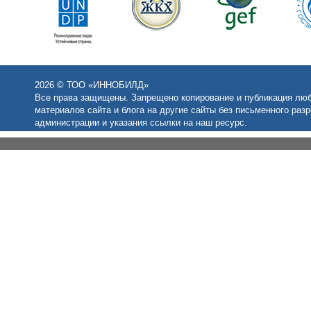
2026 © ТОО «ИННОБИЛД»
Все права защищены. Запрещено копирование и публикация лю
материалов сайта и блога на другие сайты без письменного раз
администрации и указания ссылки на наш ресурс.