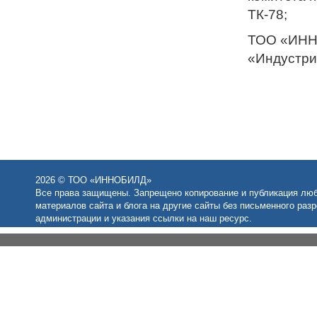
ТК-78;
ТОО «ИНН
«Индустри
2026 © ТОО «ИННОБИЛД»
Все права защищены. Запрещено копирование и публикация лю
материалов сайта и блога на другие сайты без письменного раз
администрации и указания ссылки на наш ресурс.